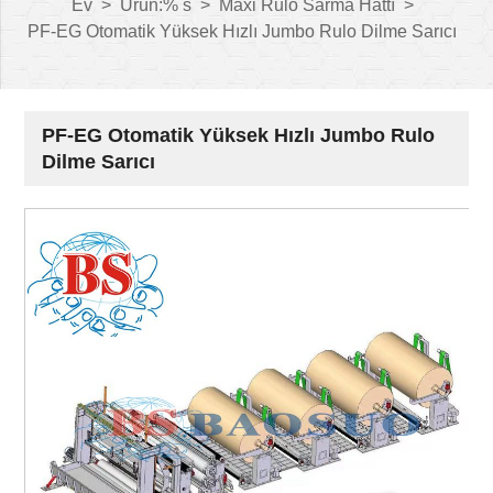
Ev
>
Ürün:% s
>
Maxi Rulo Sarma Hattı
>
PF-EG Otomatik Yüksek Hızlı Jumbo Rulo Dilme Sarıcı
PF-EG Otomatik Yüksek Hızlı Jumbo Rulo
Dilme Sarıcı