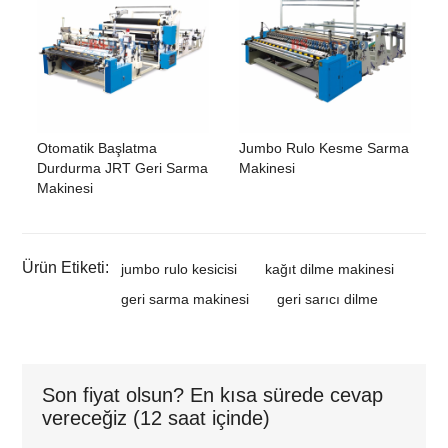
Otomatik Başlatma
Jumbo Rulo Kesme Sarma
Durdurma JRT Geri Sarma
Makinesi
Makinesi
Ürün Etiketi:
jumbo rulo kesicisi
kağıt dilme makinesi
geri sarma makinesi
geri sarıcı dilme
Son fiyat olsun? En kısa sürede cevap
vereceğiz (12 saat içinde)