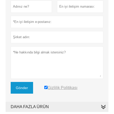
Gizlilik Politikası
Gönder
DAHA FAZLA ÜRÜN