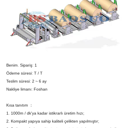
Benim. Sipariş:
1
Ödeme süresi: T / T
Teslim süresi: 2 ~ 6 ay
Nakliye limanı:
Foshan
Kısa tanıtım ：
1. 1000m / dk'ya kadar istikrarlı üretim hızı;
2. Kompakt yapıya sahip kaliteli çelikten yapılmıştır;