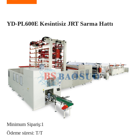
YD-PL600E Kesintisiz JRT Sarma Hattı
Minimum Sipariş:
1
Ödeme süresi: T/T