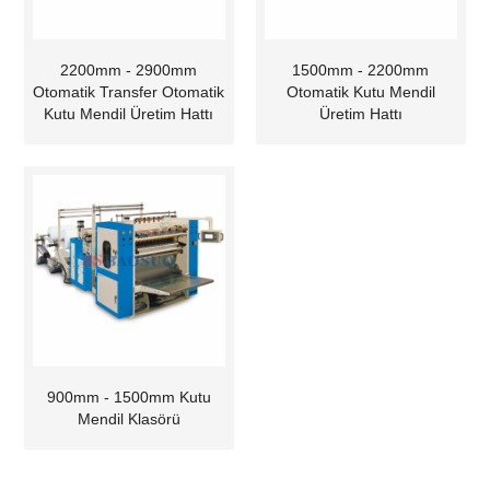
2200mm - 2900mm
1500mm - 2200mm
Otomatik Transfer Otomatik
Otomatik Kutu Mendil
Kutu Mendil Üretim Hattı
Üretim Hattı
900mm - 1500mm Kutu
Mendil Klasörü