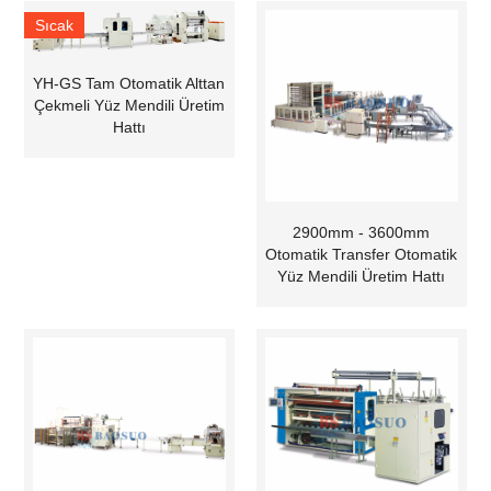
Sıcak
YH-GS Tam Otomatik Alttan
Çekmeli Yüz Mendili Üretim
Hattı
2900mm - 3600mm
Otomatik Transfer Otomatik
Yüz Mendili Üretim Hattı