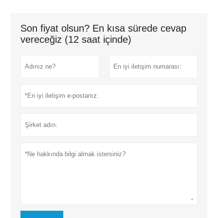
Son fiyat olsun? En kısa sürede cevap
vereceğiz (12 saat içinde)