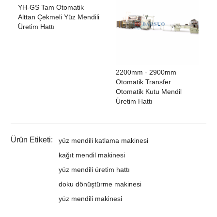
YH-GS Tam Otomatik
Alttan Çekmeli Yüz Mendili
Üretim Hattı
2200mm - 2900mm
Otomatik Transfer
Otomatik Kutu Mendil
Üretim Hattı
Ürün Etiketi:
yüz mendili katlama makinesi
kağıt mendil makinesi
yüz mendili üretim hattı
doku dönüştürme makinesi
yüz mendili makinesi