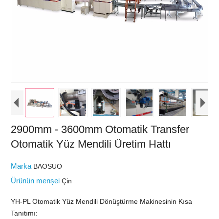
2900mm - 3600mm Otomatik Transfer
Otomatik Yüz Mendili Üretim Hattı
Marka
BAOSUO
Ürünün menşei
Çin
YH-PL Otomatik Yüz Mendili Dönüştürme Makinesinin Kısa
Tanıtımı: