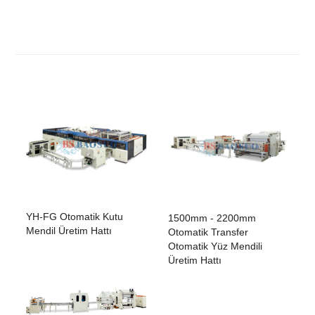
YH-FG Otomatik Kutu
1500mm - 2200mm
Mendil Üretim Hattı
Otomatik Transfer
Otomatik Yüz Mendili
Üretim Hattı