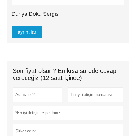
Dünya Doku Sergisi
ayrıntılar
Son fiyat olsun? En kısa sürede cevap
vereceğiz (12 saat içinde)