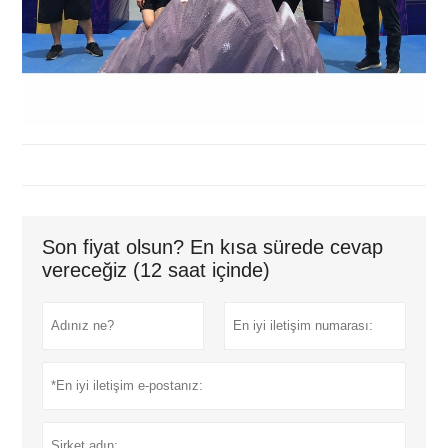
Son fiyat olsun? En kısa sürede cevap
vereceğiz (12 saat içinde)