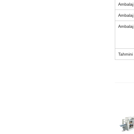
Ambalaj 
Ambalaj 
Ambalaj f
Tahmini