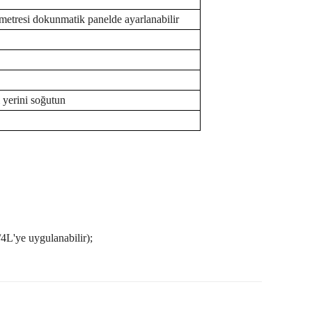
metresi dokunmatik panelde ayarlanabilir
 yerini soğutun
/4L'ye uygulanabilir);