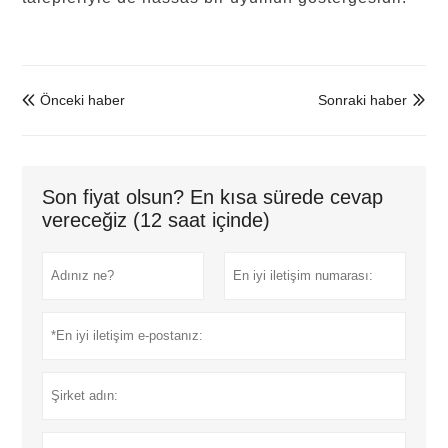
Önceki haber
Sonraki haber


Son fiyat olsun? En kısa sürede cevap
vereceğiz (12 saat içinde)