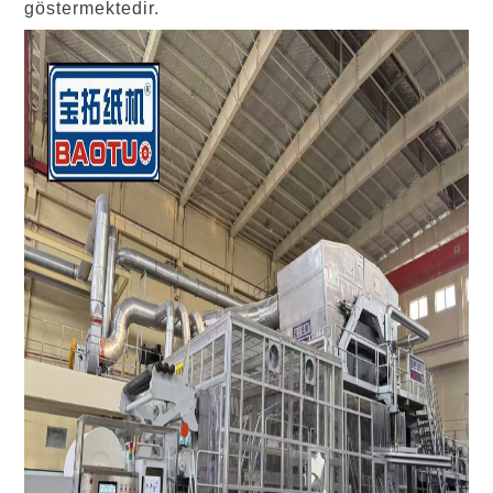
göstermektedir.