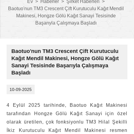
Ev
>
Haberler
>
Şirket Haberleri
>
Baotuo'nun TM3 Crescent Çift Kurutuculu Kağıt Mendil
Makinesi, Hongze Gölü Kağıt Sanayi Tesisinde
Başarıyla Çalışmaya Başladı
Baotuo'nun TM3 Crescent Çift Kurutuculu
Kağıt Mendil Makinesi, Hongze Gölü Kağıt
Sanayi Tesisinde Başarıyla Çalışmaya
Başladı
10-09-2025
4 Eylül 2025 tarihinde, Baotuo Kağıt Makinesi
tarafından Hongze Gölü Kağıt Sanayi için özel
olarak üretilen, çok fonksiyonlu TM3 Hilal Şekilli
İkiz Kurutuculu Kağıt Mendil Makinesi resmen