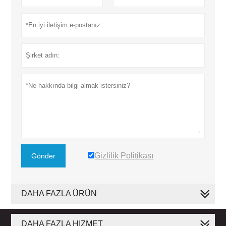
Gizlilik Politikası
Gönder
DAHA FAZLA ÜRÜN
DAHA FAZLA HIZMET