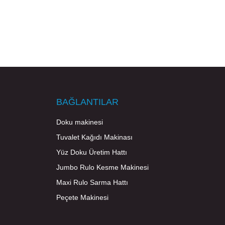
BAĞLANTILAR
Doku makinesi
Tuvalet Kağıdı Makinası
Yüz Doku Üretim Hattı
Jumbo Rulo Kesme Makinesi
Maxi Rulo Sarma Hattı
Peçete Makinesi